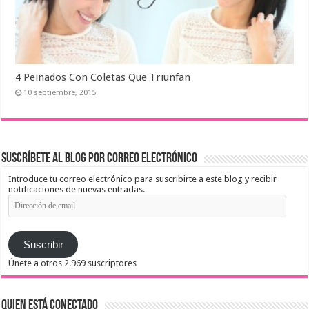
4 Peinados Con Coletas Que Triunfan
10 septiembre, 2015
Suscríbete al blog por correo electrónico
Introduce tu correo electrónico para suscribirte a este blog y recibir
notificaciones de nuevas entradas.
Dirección
de
email
Suscribir
Únete a otros 2.969 suscriptores
Quien está conectado