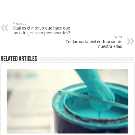
Previous
Cual es el motivo que hace que
los tatuajes sean permanentes?
Next
Cuidarnos la piel en función de
nuestra edad
Related Articles