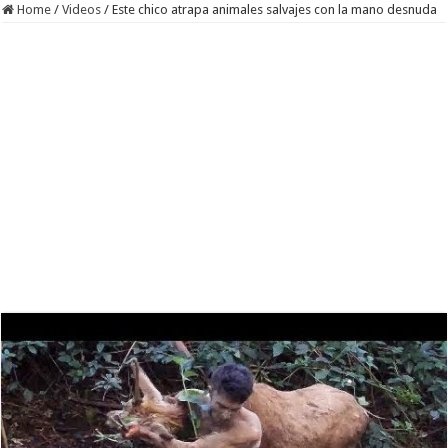
Home
/
Videos
/
Este chico atrapa animales salvajes con la mano desnuda