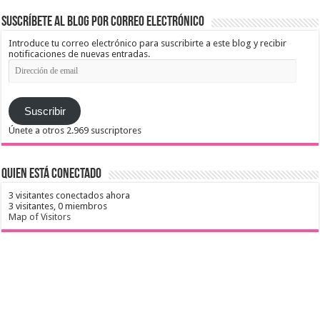
Suscríbete al blog por correo electrónico
Introduce tu correo electrónico para suscribirte a este blog y recibir
notificaciones de nuevas entradas.
Dirección
de
email
Suscribir
Únete a otros 2.969 suscriptores
Quien está conectado
3 visitantes conectados ahora
3 visitantes,
0 miembros
Map of Visitors