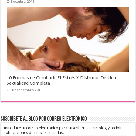
1 octubre, 2015
10 Formas de Combatir El Estrés Y Disfrutar De Una
Sexualidad Completa
28 septiembre, 2015
Suscríbete al blog por correo electrónico
Introduce tu correo electrónico para suscribirte a este blog y recibir
notificaciones de nuevas entradas.