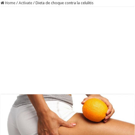
Home
/
Actívate
/
Dieta de choque contra la celulitis