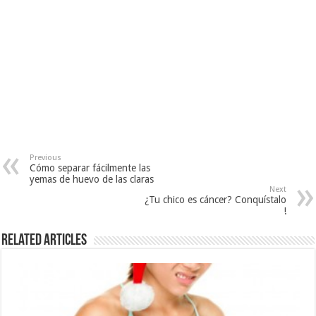
Previous
Cómo separar fácilmente las
yemas de huevo de las claras
Next
¿Tu chico es cáncer? Conquístalo
!
Related Articles