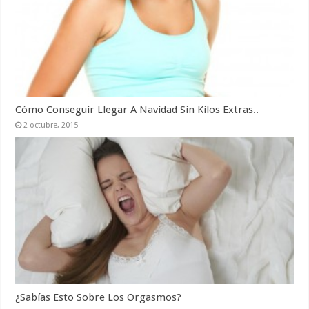
Cómo Conseguir Llegar A Navidad Sin Kilos Extras..
2 octubre, 2015
¿Sabías Esto Sobre Los Orgasmos?