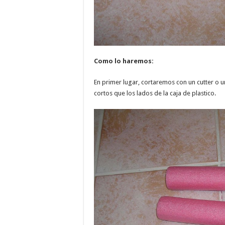
Como lo haremos:
En primer lugar, cortaremos con un cutter o un
cortos que los lados de la caja de plastico.