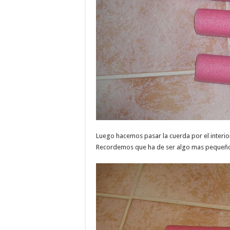
Luego hacemos pasar la cuerda por el interior
Recordemos que ha de ser algo mas pequeño q