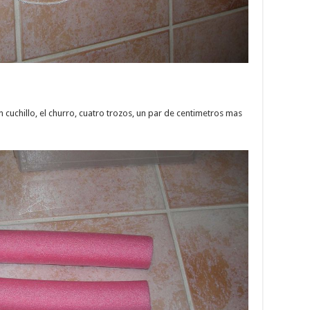
 cuchillo, el churro, cuatro trozos, un par de centimetros mas