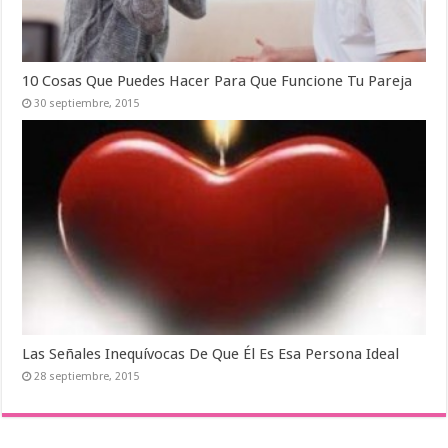
10 Cosas Que Puedes Hacer Para Que Funcione Tu Pareja
30 septiembre, 2015
Las Señales Inequívocas De Que Él Es Esa Persona Ideal
28 septiembre, 2015