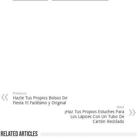
Previous
Hazte Tus Propios Bolsos De
Fiesta !!! Facilísimo y Original
Next
¡Haz Tus Propios Estuches Para
Los Lápices Con Un Tubo De
Cartón Reciclado
Related Articles