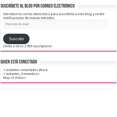
Suscríbete al blog por correo electrónico
Introduce tu correo electrónico para suscribirte a este blog y recibir
notificaciones de nuevas entradas.
Dirección
de
email
Suscribir
Únete a otros 2.969 suscriptores
Quien está conectado
1 visitantes conectados ahora
1 visitantes,
0 miembros
Map of Visitors