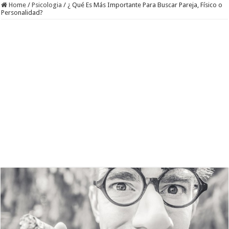
Home
/
Psicologia
/
¿ Qué Es Más Importante Para Buscar Pareja, Físico o
Personalidad?