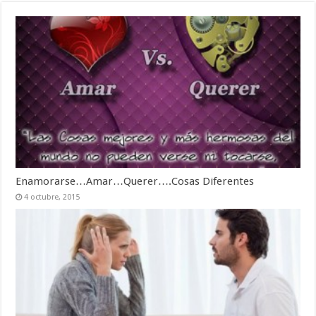
Enamorarse…Amar…Querer….Cosas Diferentes
4 octubre, 2015