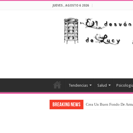
JUEVES , AGOSTO 6 2026
Tendencias
Salud
Psicologi
Breaking News
Crea Un Buen Fondo De Arm