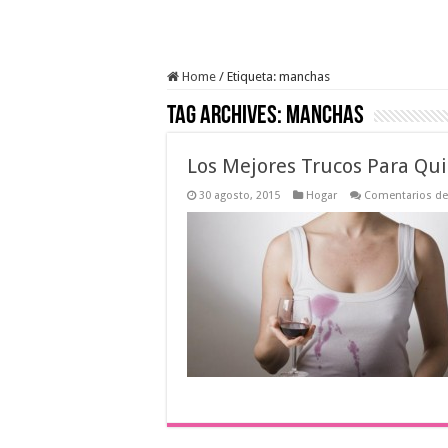
Home
/
Etiqueta:
manchas
Tag Archives:
manchas
Los Mejores Trucos Para Qui
30 agosto, 2015
Hogar
Comentarios de