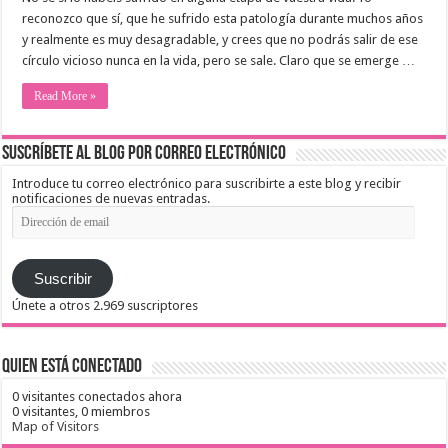
reconozco que sí, que he sufrido esta patología durante muchos años
y realmente es muy desagradable, y crees que no podrás salir de ese
círculo vicioso nunca en la vida, pero se sale. Claro que se emerge …
Read More »
Suscríbete al blog por correo electrónico
Introduce tu correo electrónico para suscribirte a este blog y recibir
notificaciones de nuevas entradas.
Dirección
de
email
Suscribir
Únete a otros 2.969 suscriptores
Quien está conectado
0 visitantes conectados ahora
0 visitantes,
0 miembros
Map of Visitors