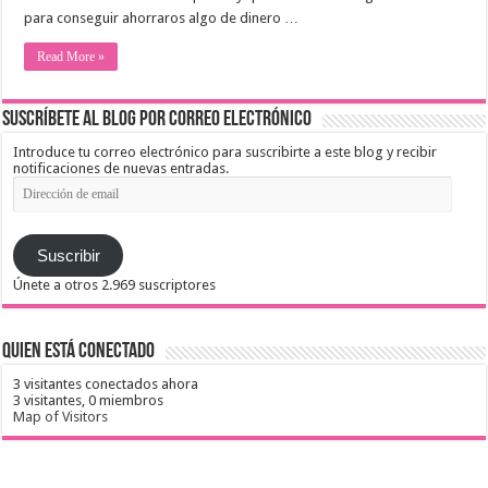
para conseguir ahorraros algo de dinero …
Read More »
Suscríbete al blog por correo electrónico
Introduce tu correo electrónico para suscribirte a este blog y recibir
notificaciones de nuevas entradas.
Dirección
de
email
Suscribir
Únete a otros 2.969 suscriptores
Quien está conectado
3 visitantes conectados ahora
3 visitantes,
0 miembros
Map of Visitors