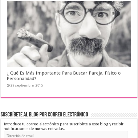
¿ Qué Es Más Importante Para Buscar Pareja, Físico o
Personalidad?
29 septiembre, 2015
Suscríbete al blog por correo electrónico
Introduce tu correo electrónico para suscribirte a este blog y recibir
notificaciones de nuevas entradas.
Dirección
de