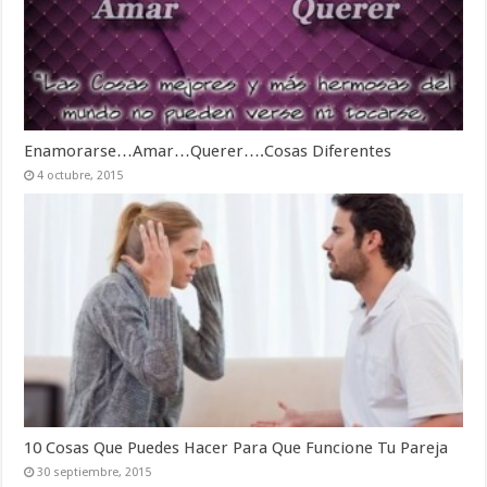
Enamorarse…Amar…Querer….Cosas Diferentes
4 octubre, 2015
10 Cosas Que Puedes Hacer Para Que Funcione Tu Pareja
30 septiembre, 2015