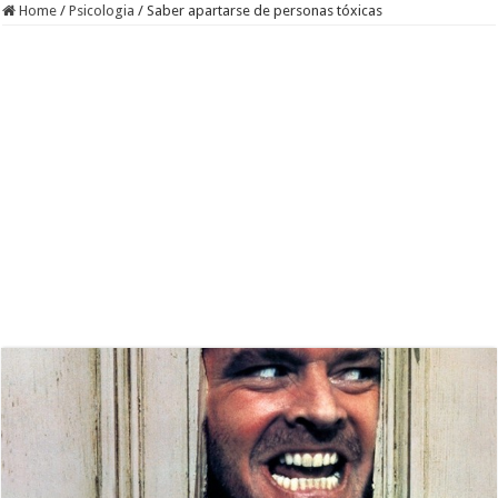
Home
/
Psicologia
/
Saber apartarse de personas tóxicas