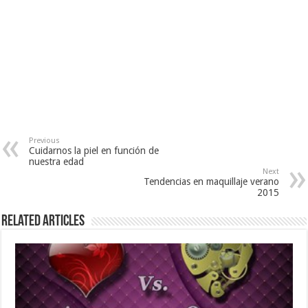
Previous
Cuidarnos la piel en función de
nuestra edad
Next
Tendencias en maquillaje verano
2015
Related Articles