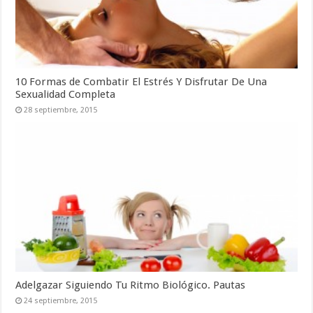
10 Formas de Combatir El Estrés Y Disfrutar De Una
Sexualidad Completa
28 septiembre, 2015
Adelgazar Siguiendo Tu Ritmo Biológico. Pautas
24 septiembre, 2015