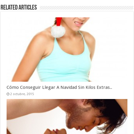
Related Articles
Cómo Conseguir Llegar A Navidad Sin Kilos Extras..
2 octubre, 2015