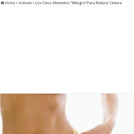
Home
/
Actívate
/
Los Cinco Alimentos “Milagro”Para Reducir Cintura