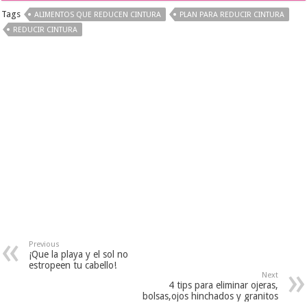
Tags
ALIMENTOS QUE REDUCEN CINTURA
PLAN PARA REDUCIR CINTURA
REDUCIR CINTURA
Previous
¡Que la playa y el sol no
estropeen tu cabello!
Next
4 tips para eliminar ojeras,
bolsas,ojos hinchados y granitos