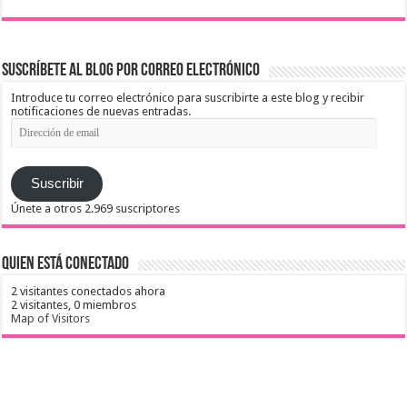
Suscríbete al blog por correo electrónico
Introduce tu correo electrónico para suscribirte a este blog y recibir
notificaciones de nuevas entradas.
Dirección
de
email
Suscribir
Únete a otros 2.969 suscriptores
Quien está conectado
2 visitantes conectados ahora
2 visitantes,
0 miembros
Map of Visitors